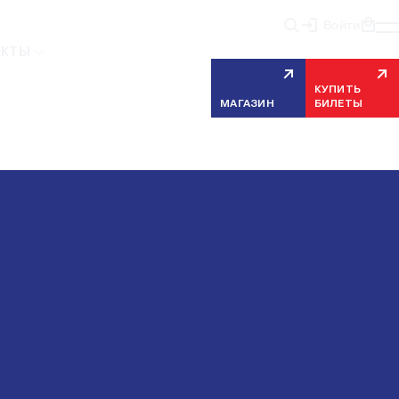
Войти
ЕКТЫ
КУПИТЬ
МАГАЗИН
БИЛЕТЫ