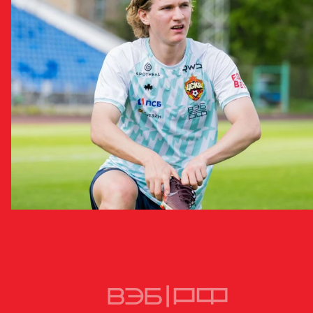
У Максима Воронова частичное повреждение наружной
боковой связки
28 ИЮНЯ 2026 18:46