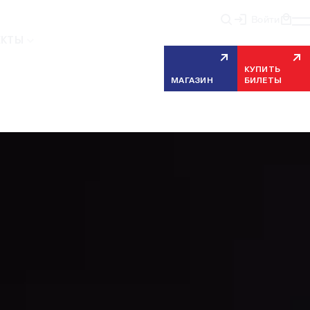
Войти
ЕКТЫ
КУПИТЬ
МАГАЗИН
БИЛЕТЫ