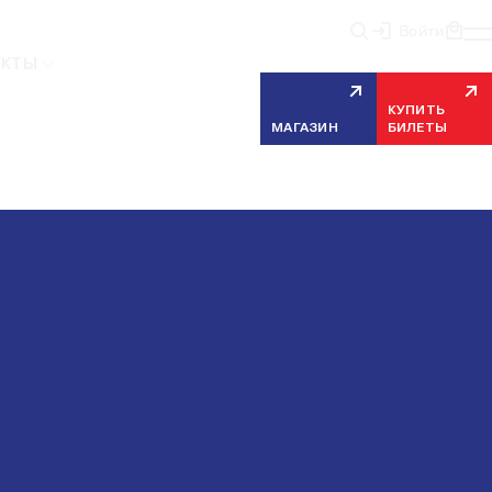
Войти
ЕКТЫ
КУПИТЬ
МАГАЗИН
БИЛЕТЫ