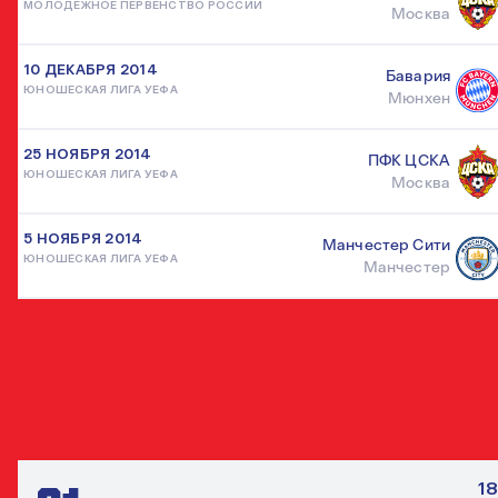
МОЛОДЕЖНОЕ ПЕРВЕНСТВО РОССИИ
Москва
10 ДЕКАБРЯ 2014
Бавария
ЮНОШЕСКАЯ ЛИГА УЕФА
Мюнхен
25 НОЯБРЯ 2014
ПФК ЦСКА
ЮНОШЕСКАЯ ЛИГА УЕФА
Москва
5 НОЯБРЯ 2014
Манчестер Сити
ЮНОШЕСКАЯ ЛИГА УЕФА
Манчестер
ДРУГИЕ НАПАДАЮЩИЕ
ВСЕ ИГРО
18