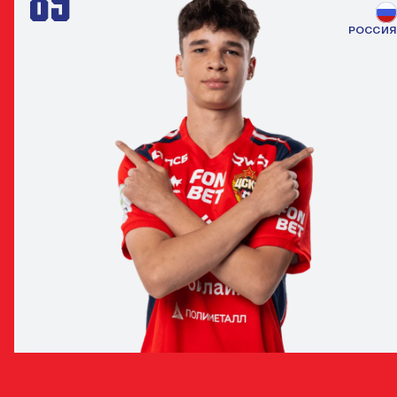
РОССИЯ
ИЛЬЯ ПАСИЧНИК
НАПАДАЮЩИЙ