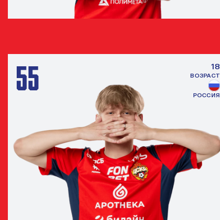
АРТЁМ СЕРИКОВ
НАПАДАЮЩИЙ
55
18
ВОЗРАСТ
РОССИЯ