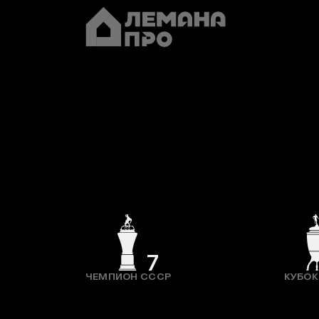
7
ЧЕМПИОН СССР
КУБОК