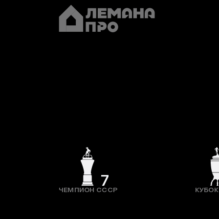
7
ЧЕМПИОН СССР
КУБОК