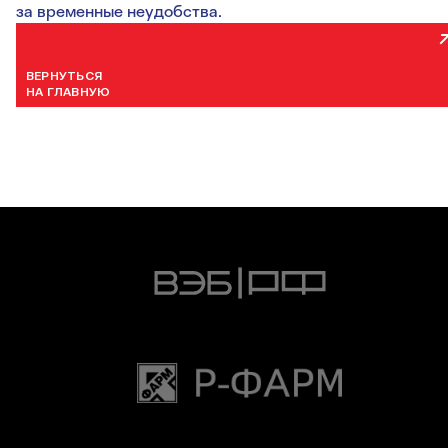
за временные неудобства.
ВЕРНУТЬСЯ
НА ГЛАВНУЮ