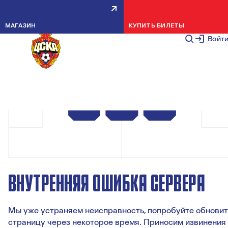
МАГАЗИН
КУПИТЬ БИЛЕТЫ
Войт
ВНУТРЕННЯЯ ОШИБКА СЕРВЕРА
Мы уже устраняем неисправность, попробуйте обновит
страницу через некоторое время. Приносим извинения