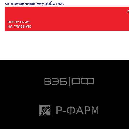
за временные неудобства.
ВЕРНУТЬСЯ
НА ГЛАВНУЮ