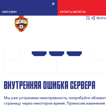
МАГАЗИН
КУПИТЬ БИЛЕТЫ
Войт
ВНУТРЕННЯЯ ОШИБКА СЕРВЕРА
Мы уже устраняем неисправность, попробуйте обновит
страницу через некоторое время. Приносим извинения