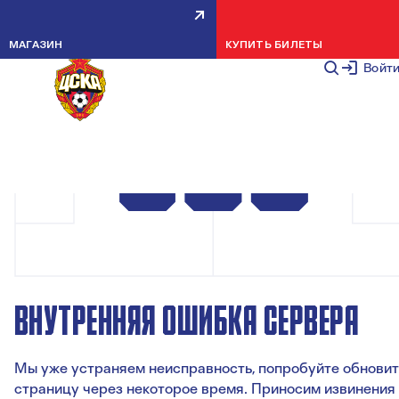
МАГАЗИН
КУПИТЬ БИЛЕТЫ
Войт
ВНУТРЕННЯЯ ОШИБКА СЕРВЕРА
Мы уже устраняем неисправность, попробуйте обновит
страницу через некоторое время. Приносим извинения