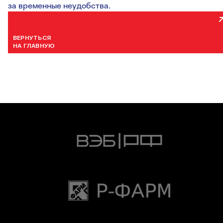
за временные неудобства.
ВЕРНУТЬСЯ
НА ГЛАВНУЮ