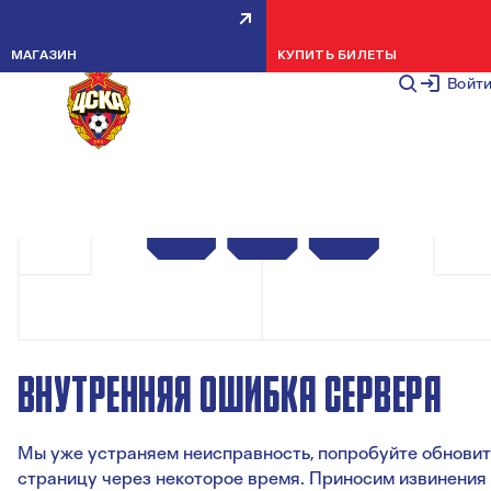
МАГАЗИН
КУПИТЬ БИЛЕТЫ
Войт
ВНУТРЕННЯЯ ОШИБКА СЕРВЕРА
Мы уже устраняем неисправность, попробуйте обновит
страницу через некоторое время. Приносим извинения