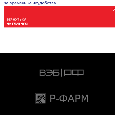
за временные неудобства.
ВЕРНУТЬСЯ
НА ГЛАВНУЮ