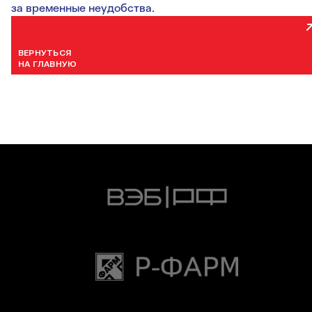
за временные неудобства.
ВЕРНУТЬСЯ
НА ГЛАВНУЮ