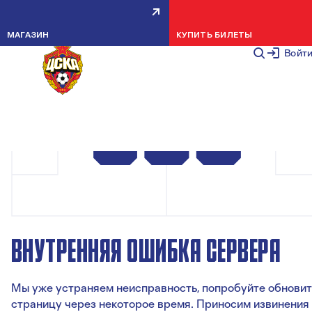
МАГАЗИН
КУПИТЬ БИЛЕТЫ
Войт
ВНУТРЕННЯЯ ОШИБКА СЕРВЕРА
Мы уже устраняем неисправность, попробуйте обновит
страницу через некоторое время. Приносим извинения