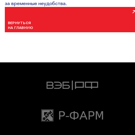
за временные неудобства.
ВЕРНУТЬСЯ
НА ГЛАВНУЮ