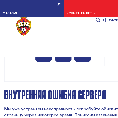
МАГАЗИН
КУПИТЬ БИЛЕТЫ
Войт
ВНУТРЕННЯЯ ОШИБКА СЕРВЕРА
Мы уже устраняем неисправность, попробуйте обновит
страницу через некоторое время. Приносим извинения