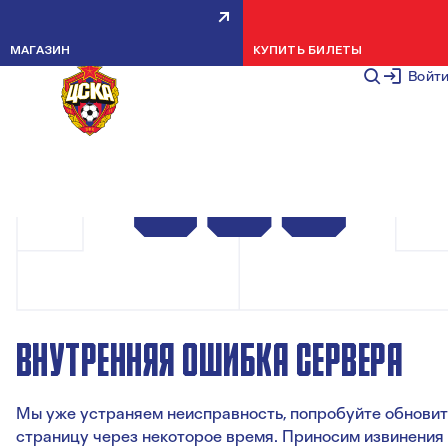
МАГАЗИН
КУПИТЬ БИЛЕТЫ
Войт
ВНУТРЕННЯЯ ОШИБКА СЕРВЕРА
Мы уже устраняем неисправность, попробуйте обновит
страницу через некоторое время. Приносим извинения