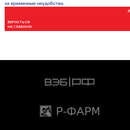
за временные неудобства.
ВЕРНУТЬСЯ
НА ГЛАВНУЮ