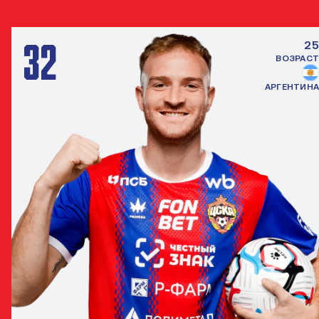
32
25
ВОЗРАСТ
АРГЕНТИНА