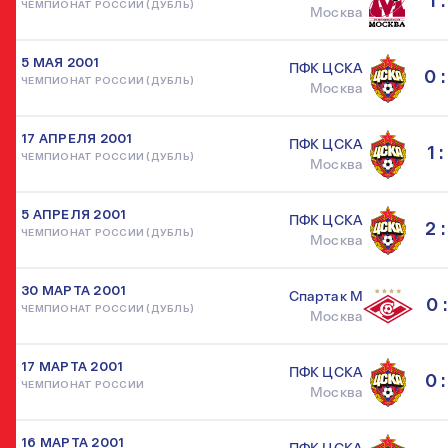
1 :
ЧЕМПИОНАТ РОССИИ (ДУБЛЬ)
Москва
5 МАЯ 2001
ПФК ЦСКА
0 :
ЧЕМПИОНАТ РОССИИ (ДУБЛЬ)
Москва
17 АПРЕЛЯ 2001
ПФК ЦСКА
1 :
ЧЕМПИОНАТ РОССИИ (ДУБЛЬ)
Москва
5 АПРЕЛЯ 2001
ПФК ЦСКА
2 :
ЧЕМПИОНАТ РОССИИ (ДУБЛЬ)
Москва
30 МАРТА 2001
Спартак М
0 :
ЧЕМПИОНАТ РОССИИ (ДУБЛЬ)
Москва
17 МАРТА 2001
ПФК ЦСКА
0 :
ЧЕМПИОНАТ РОССИИ
Москва
16 МАРТА 2001