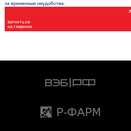
за временные неудобства.
ВЕРНУТЬСЯ
НА ГЛАВНУЮ