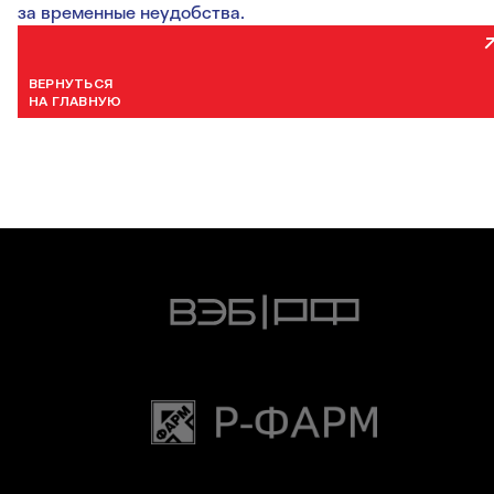
за временные неудобства.
ВЕРНУТЬСЯ
НА ГЛАВНУЮ