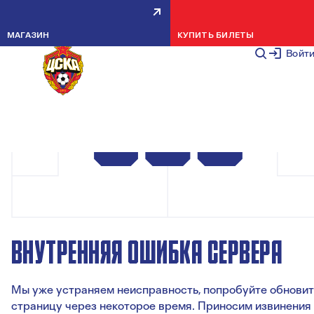
МАГАЗИН
КУПИТЬ БИЛЕТЫ
Войт
ВНУТРЕННЯЯ ОШИБКА СЕРВЕРА
Мы уже устраняем неисправность, попробуйте обновит
страницу через некоторое время. Приносим извинения