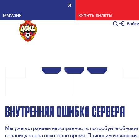
МАГАЗИН
КУПИТЬ БИЛЕТЫ
Войт
ВНУТРЕННЯЯ ОШИБКА СЕРВЕРА
Мы уже устраняем неисправность, попробуйте обновит
страницу через некоторое время. Приносим извинения