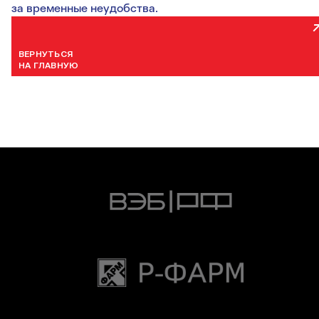
за временные неудобства.
ВЕРНУТЬСЯ
НА ГЛАВНУЮ