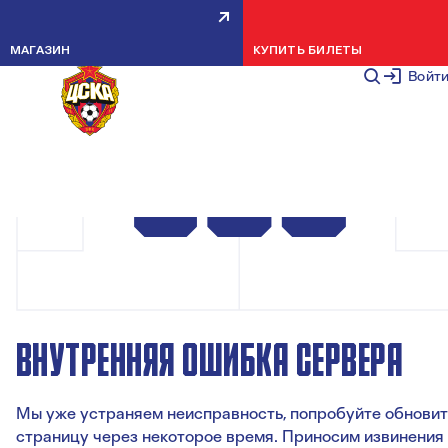
МАГАЗИН
КУПИТЬ БИЛЕТЫ
Войт
ВНУТРЕННЯЯ ОШИБКА СЕРВЕРА
Мы уже устраняем неисправность, попробуйте обновит
страницу через некоторое время. Приносим извинения