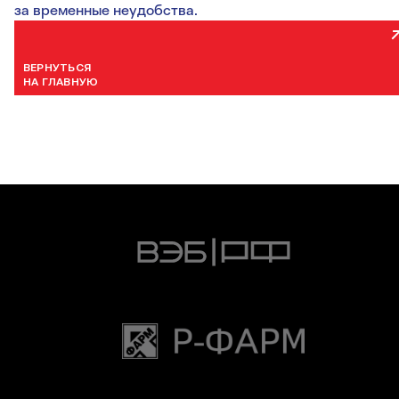
за временные неудобства.
ВЕРНУТЬСЯ
НА ГЛАВНУЮ