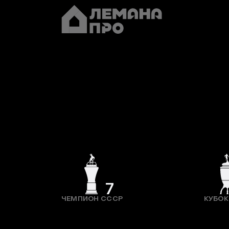
7
ЧЕМПИОН СССР
КУБОК