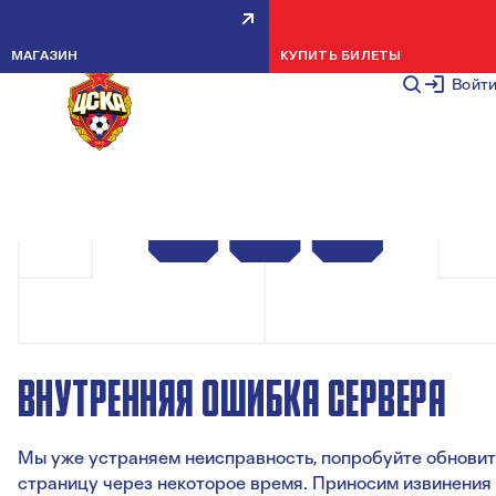
МАГАЗИН
КУПИТЬ БИЛЕТЫ
Войт
ВНУТРЕННЯЯ ОШИБКА СЕРВЕРА
Мы уже устраняем неисправность, попробуйте обновит
страницу через некоторое время. Приносим извинения