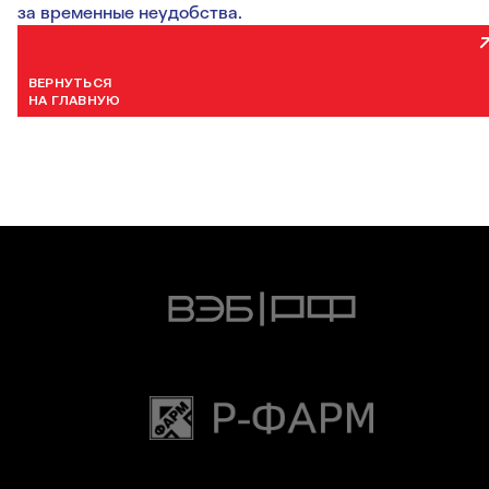
за временные неудобства.
ВЕРНУТЬСЯ
НА ГЛАВНУЮ