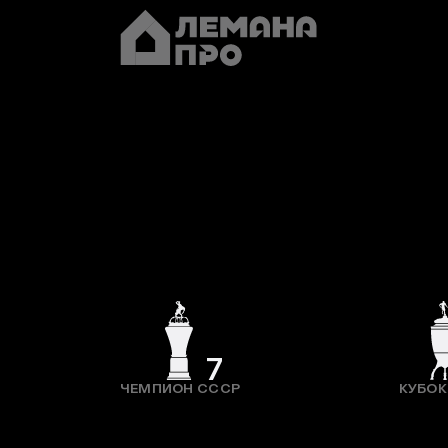
7
ЧЕМПИОН СССР
КУБОК