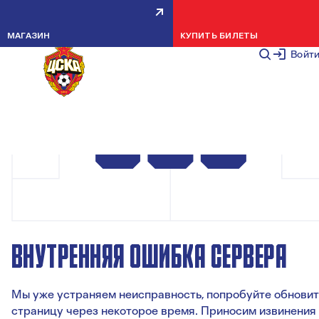
МАГАЗИН
КУПИТЬ БИЛЕТЫ
Войт
ВНУТРЕННЯЯ ОШИБКА СЕРВЕРА
Мы уже устраняем неисправность, попробуйте обновит
страницу через некоторое время. Приносим извинения