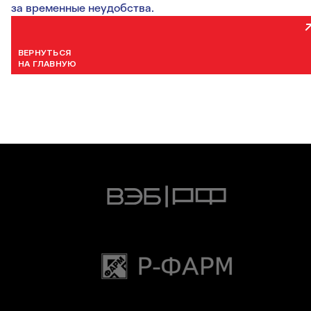
за временные неудобства.
ВЕРНУТЬСЯ
НА ГЛАВНУЮ