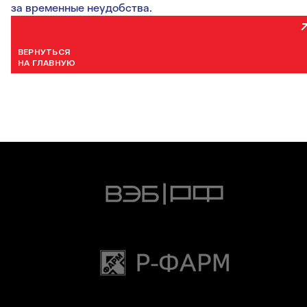
за временные неудобства.
ВЕРНУТЬСЯ
НА ГЛАВНУЮ