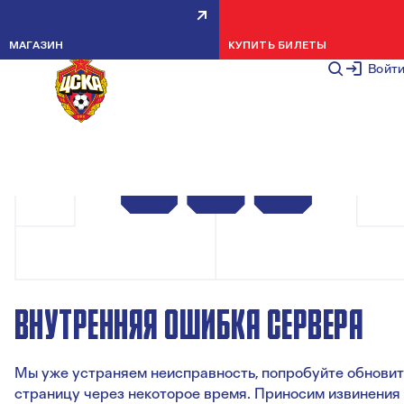
МАГАЗИН
КУПИТЬ БИЛЕТЫ
Войт
ВНУТРЕННЯЯ ОШИБКА СЕРВЕРА
Мы уже устраняем неисправность, попробуйте обновит
страницу через некоторое время. Приносим извинения