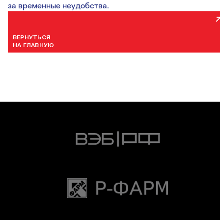
за временные неудобства.
ВЕРНУТЬСЯ
НА ГЛАВНУЮ