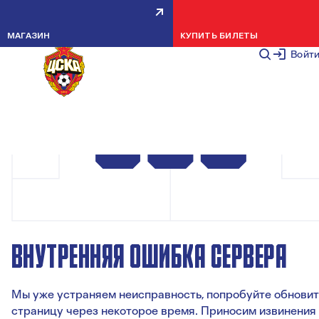
МАГАЗИН
КУПИТЬ БИЛЕТЫ
Войт
ВНУТРЕННЯЯ ОШИБКА СЕРВЕРА
Мы уже устраняем неисправность, попробуйте обновит
страницу через некоторое время. Приносим извинения