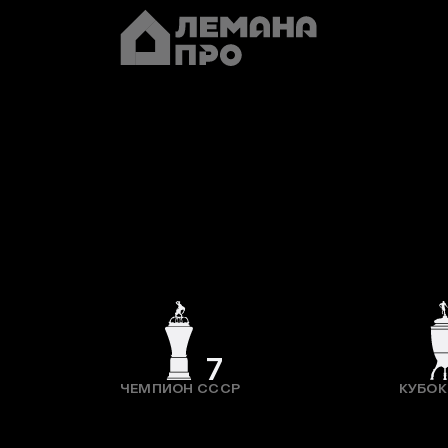
7
ЧЕМПИОН СССР
КУБОК