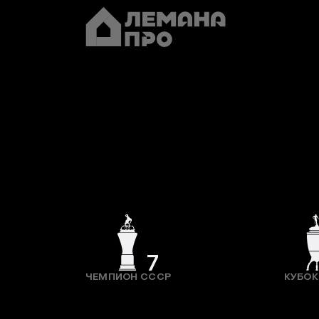
7
ЧЕМПИОН СССР
КУБОК