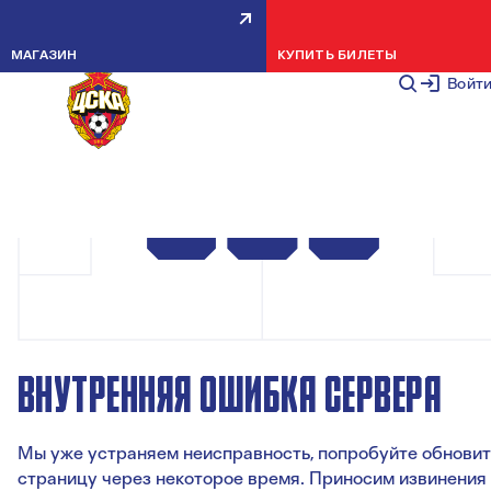
МАГАЗИН
КУПИТЬ БИЛЕТЫ
Войт
ВНУТРЕННЯЯ ОШИБКА СЕРВЕРА
Мы уже устраняем неисправность, попробуйте обновит
страницу через некоторое время. Приносим извинения