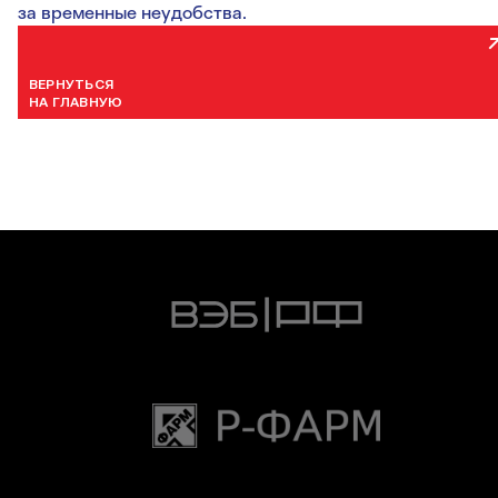
за временные неудобства.
ВЕРНУТЬСЯ
НА ГЛАВНУЮ