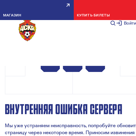
МАГАЗИН
КУПИТЬ БИЛЕТЫ
Войт
ВНУТРЕННЯЯ ОШИБКА СЕРВЕРА
Мы уже устраняем неисправность, попробуйте обновит
страницу через некоторое время. Приносим извинения