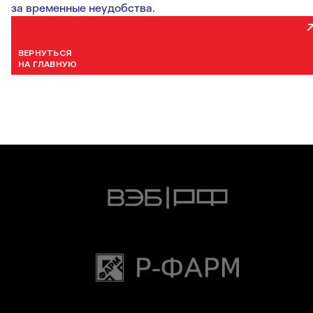
за временные неудобства.
ВЕРНУТЬСЯ
НА ГЛАВНУЮ