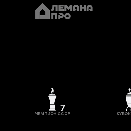
7
ЧЕМПИОН СССР
КУБОК