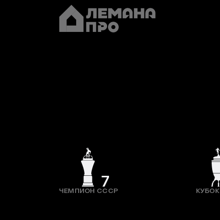
7
ЧЕМПИОН СССР
КУБОК