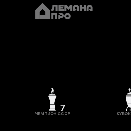
7
ЧЕМПИОН СССР
КУБОК