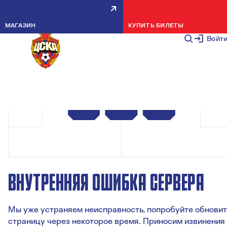
МАГАЗИН
КУПИТЬ БИЛЕТЫ
Войт
ВНУТРЕННЯЯ ОШИБКА СЕРВЕРА
Мы уже устраняем неисправность, попробуйте обновит
страницу через некоторое время. Приносим извинения