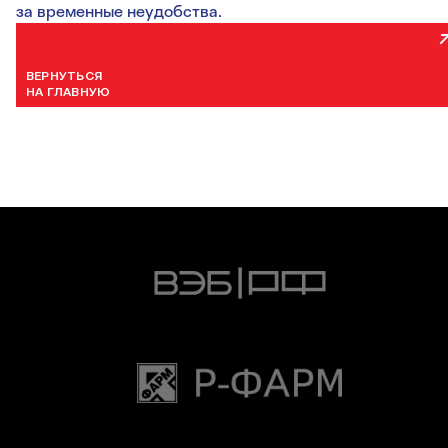
за временные неудобства.
ВЕРНУТЬСЯ
НА ГЛАВНУЮ