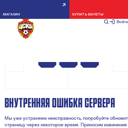
МАГАЗИН
КУПИТЬ БИЛЕТЫ
Войт
ВНУТРЕННЯЯ ОШИБКА СЕРВЕРА
Мы уже устраняем неисправность, попробуйте обновит
страницу через некоторое время. Приносим извинения