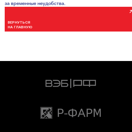
за временные неудобства.
ВЕРНУТЬСЯ
НА ГЛАВНУЮ