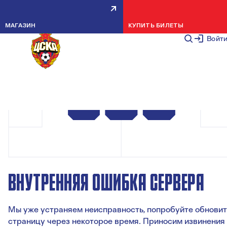
МАГАЗИН
КУПИТЬ БИЛЕТЫ
Войт
ВНУТРЕННЯЯ ОШИБКА СЕРВЕРА
Мы уже устраняем неисправность, попробуйте обновит
страницу через некоторое время. Приносим извинения