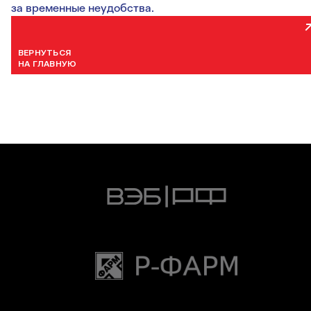
за временные неудобства.
ВЕРНУТЬСЯ
НА ГЛАВНУЮ