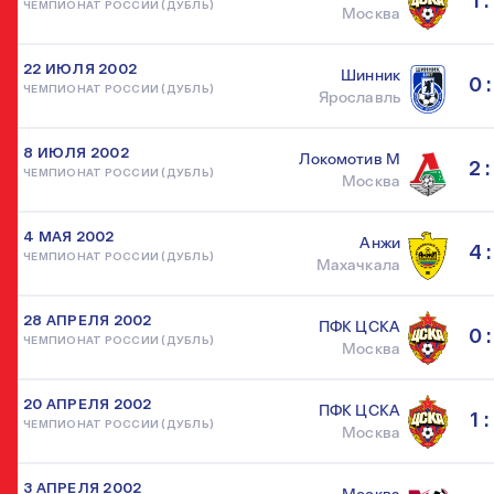
1 :
ЧЕМПИОНАТ РОССИИ (ДУБЛЬ)
Москва
22 ИЮЛЯ 2002
Шинник
0 :
ЧЕМПИОНАТ РОССИИ (ДУБЛЬ)
Ярославль
8 ИЮЛЯ 2002
Локомотив М
2 :
ЧЕМПИОНАТ РОССИИ (ДУБЛЬ)
Москва
4 МАЯ 2002
Анжи
4 :
ЧЕМПИОНАТ РОССИИ (ДУБЛЬ)
Махачкала
28 АПРЕЛЯ 2002
ПФК ЦСКА
0 :
ЧЕМПИОНАТ РОССИИ (ДУБЛЬ)
Москва
20 АПРЕЛЯ 2002
ПФК ЦСКА
1 :
ЧЕМПИОНАТ РОССИИ (ДУБЛЬ)
Москва
3 АПРЕЛЯ 2002