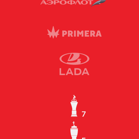
7
ЧЕМПИОН СССР