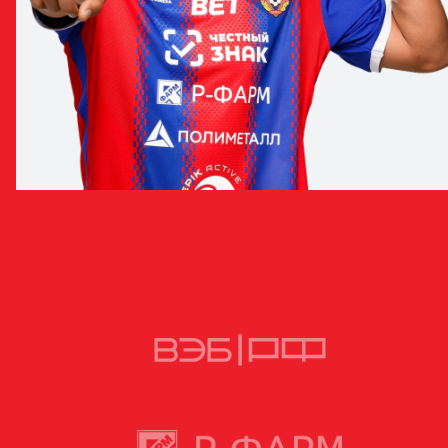
МИНГИЯН БАДМАЕВ
ЗАЩИТНИК