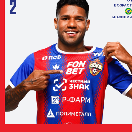
2
ВОЗРАСТ
БРАЗИЛИЯ
МАТЕУС РЕЙС