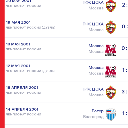
20 МАЯ 2001
ПФК ЦСКА
2 :
ЧЕМПИОНАТ РОССИИ
Москва
19 МАЯ 2001
ПФК ЦСКА
0 :
ЧЕМПИОНАТ РОССИИ (ДУБЛЬ)
Москва
13 МАЯ 2001
Москва
0 :
ЧЕМПИОНАТ РОССИИ
Москва
12 МАЯ 2001
Москва
1 :
ЧЕМПИОНАТ РОССИИ (ДУБЛЬ)
Москва
18 АПРЕЛЯ 2001
ПФК ЦСКА
3 :
ЧЕМПИОНАТ РОССИИ
Москва
14 АПРЕЛЯ 2001
Ротор
1 :
ЧЕМПИОНАТ РОССИИ
Волгоград