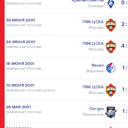
Крылья Советов
0 :
ЧЕМПИОНАТ РОССИИ
Самара
30 ИЮНЯ 2001
ПФК ЦСКА
2 :
ЧЕМПИОНАТ РОССИИ
Москва
24 ИЮНЯ 2001
ПФК ЦСКА
4 :
ЧЕМПИОНАТ РОССИИ
Москва
16 ИЮНЯ 2001
Факел
1 :
ЧЕМПИОНАТ РОССИИ
Воронеж
10 ИЮНЯ 2001
ПФК ЦСКА
1 :
ЧЕМПИОНАТ РОССИИ (ДУБЛЬ)
Москва
26 МАЯ 2001
Сатурн
1 :
ЧЕМПИОНАТ РОССИИ
Раменское