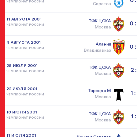
0 :
ЧЕМПИОНАТ РОССИИ
Саратов
11 АВГУСТА 2001
ПФК ЦСКА
0 :
ЧЕМПИОНАТ РОССИИ
Москва
4 АВГУСТА 2001
Алания
0 :
ЧЕМПИОНАТ РОССИИ
Владикавказ
28 ИЮЛЯ 2001
ПФК ЦСКА
2 :
ЧЕМПИОНАТ РОССИИ
Москва
22 ИЮЛЯ 2001
Торпедо М
1 :
ЧЕМПИОНАТ РОССИИ
Москва
18 ИЮЛЯ 2001
ПФК ЦСКА
1 :
ЧЕМПИОНАТ РОССИИ
Москва
11 ИЮЛЯ 2001