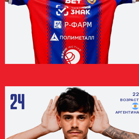
ДАНИЛ КРУГОВОЙ
ЗАЩИТНИК
24
22
ВОЗРАСТ
АРГЕНТИНА