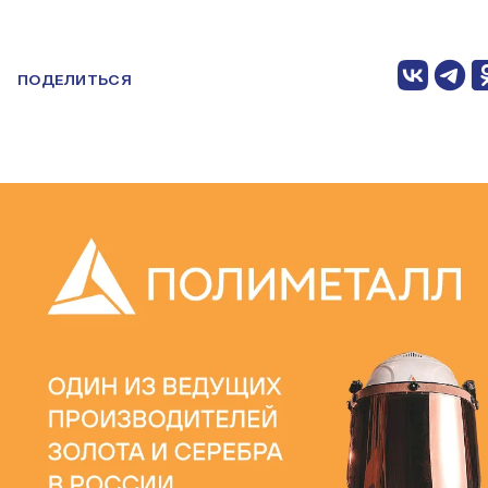
ПОДЕЛИТЬСЯ