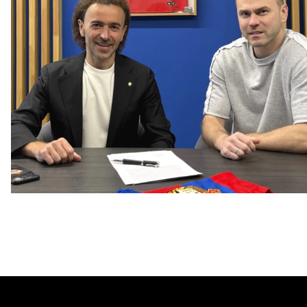
Капитан – с нами!
2 ИЮНЯ 2026 12:55