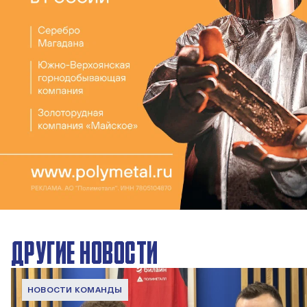
ДРУГИЕ НОВОСТИ
НОВОСТИ КОМАНДЫ