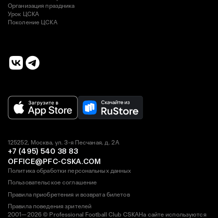
Организация праздника
Урок ЦСКА
Поколение ЦСКА
125252, Москва, ул. 3-я Песчаная, д. 2А
+7 (495) 540 38 83
OFFICE@PFC-CSKA.COM
Политика обработки персональных данных
Пользовательское соглашение
Правила приобретения и возврата билетов
Правила поведения зрителей
2001—2026 © Professional Football Club CSKA
На сайте используются