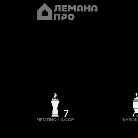
7
ЧЕМПИОН СССР
КУБОК