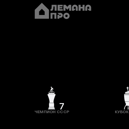
7
ЧЕМПИОН СССР
КУБОК