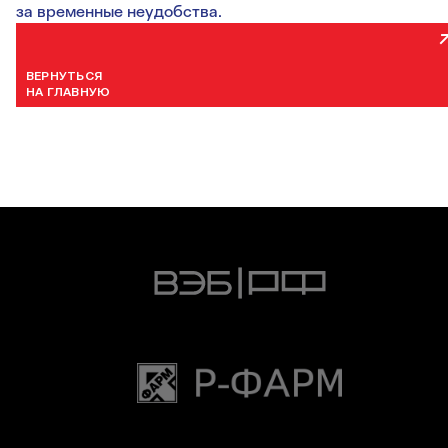
за временные неудобства.
ВЕРНУТЬСЯ
НА ГЛАВНУЮ