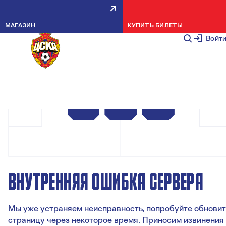
МАГАЗИН
КУПИТЬ БИЛЕТЫ
Войт
ВНУТРЕННЯЯ ОШИБКА СЕРВЕРА
Мы уже устраняем неисправность, попробуйте обновит
страницу через некоторое время. Приносим извинения