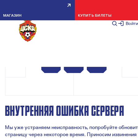
МАГАЗИН
КУПИТЬ БИЛЕТЫ
Войт
ВНУТРЕННЯЯ ОШИБКА СЕРВЕРА
Мы уже устраняем неисправность, попробуйте обновит
страницу через некоторое время. Приносим извинения