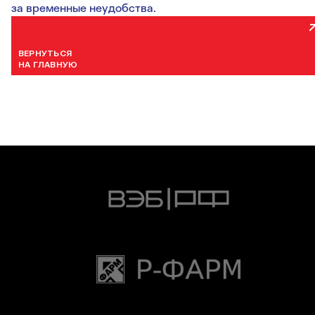
за временные неудобства.
ВЕРНУТЬСЯ
НА ГЛАВНУЮ