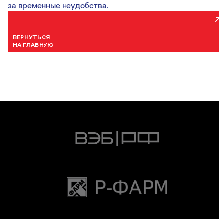
за временные неудобства.
ВЕРНУТЬСЯ
НА ГЛАВНУЮ