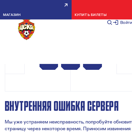
МАГАЗИН
КУПИТЬ БИЛЕТЫ
Войт
ВНУТРЕННЯЯ ОШИБКА СЕРВЕРА
Мы уже устраняем неисправность, попробуйте обновит
страницу через некоторое время. Приносим извинения