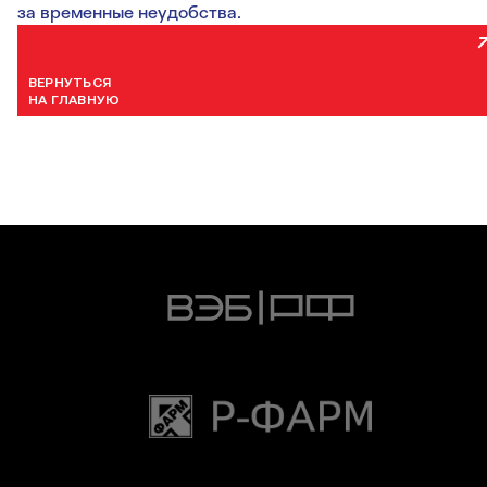
за временные неудобства.
ВЕРНУТЬСЯ
НА ГЛАВНУЮ