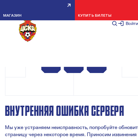
МАГАЗИН
КУПИТЬ БИЛЕТЫ
Войт
ВНУТРЕННЯЯ ОШИБКА СЕРВЕРА
Мы уже устраняем неисправность, попробуйте обновит
страницу через некоторое время. Приносим извинения