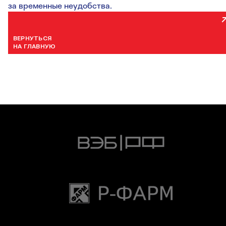
за временные неудобства.
ВЕРНУТЬСЯ
НА ГЛАВНУЮ