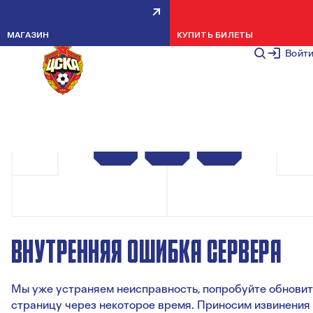
МАГАЗИН
КУПИТЬ БИЛЕТЫ
Войт
ВНУТРЕННЯЯ ОШИБКА СЕРВЕРА
Мы уже устраняем неисправность, попробуйте обновит
страницу через некоторое время. Приносим извинения