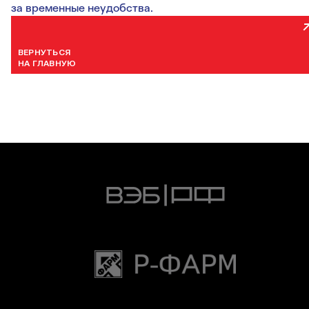
за временные неудобства.
ВЕРНУТЬСЯ
НА ГЛАВНУЮ