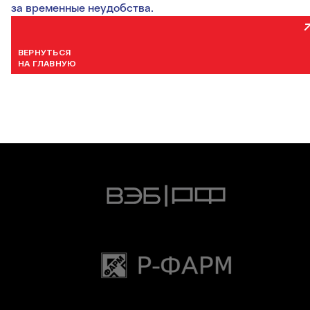
за временные неудобства.
ВЕРНУТЬСЯ
НА ГЛАВНУЮ