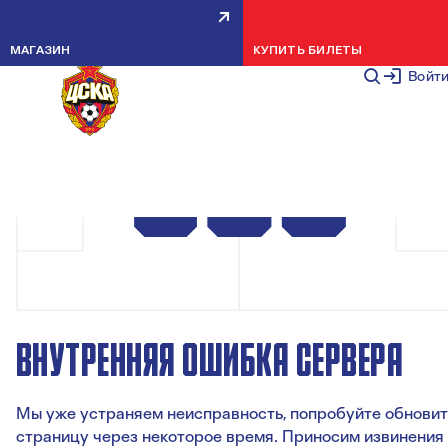
МАГАЗИН
КУПИТЬ БИЛЕТЫ
Войт
ВНУТРЕННЯЯ ОШИБКА СЕРВЕРА
Мы уже устраняем неисправность, попробуйте обновит
страницу через некоторое время. Приносим извинения