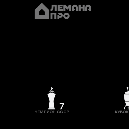
7
ЧЕМПИОН СССР
КУБОК