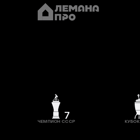
7
ЧЕМПИОН СССР
КУБОК