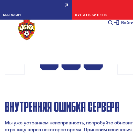
МАГАЗИН
КУПИТЬ БИЛЕТЫ
Войт
ВНУТРЕННЯЯ ОШИБКА СЕРВЕРА
Мы уже устраняем неисправность, попробуйте обновит
страницу через некоторое время. Приносим извинения