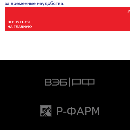
за временные неудобства.
ВЕРНУТЬСЯ
НА ГЛАВНУЮ